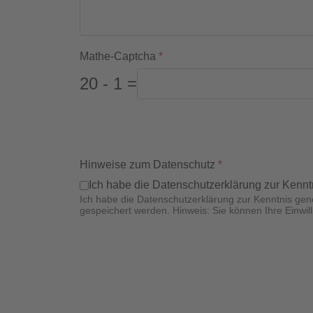
Mathe-Captcha
*
20 - 1 =
Hinweise zum Datenschutz
*
Ich habe die Datenschutzerklärung zur Kenn
Ich habe die Datenschutzerklärung zur Kenntnis g
gespeichert werden. Hinweis: Sie können Ihre Einwill