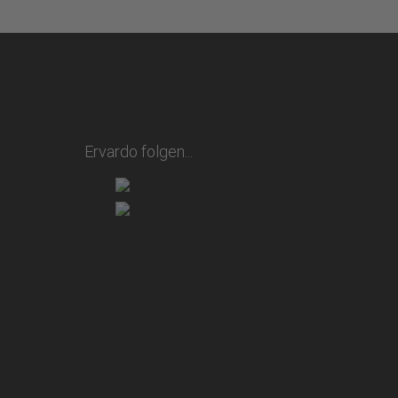
Ervardo folgen...